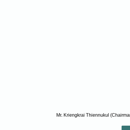
Mr. Kriengkrai Thiennukul (Chairman 