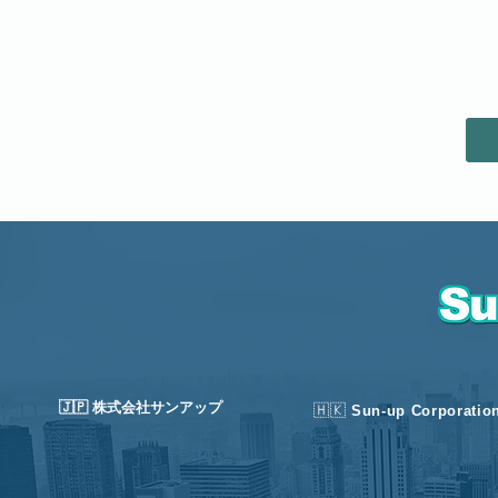
🇯🇵 株式会社サンアップ
🇭🇰
Sun-up Corporatio