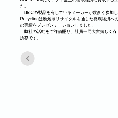
た。
　BtoCの製品を有しているメーカーが数多く参加し
Recyclingは廃溶剤リサイクルを通じた循環経
の実績をプレゼンテーションしました。
　弊社の活動をご評価賜り、社員一同大変嬉しく存
所存です。