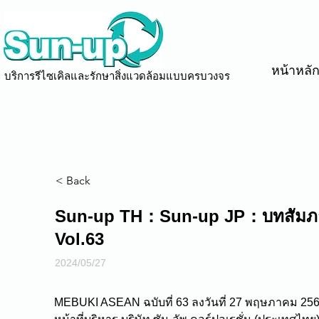
หน้าหลั
บริการรีไซเคิลและรักษาสิ่งแวดล้อมแบบครบวงจร
< Back
Sun-up TH：Sun-up JP：บทสัมภา
Vol.63
2024/05/27
MEBUKI ASEAN ฉบับที่ 63 ลงวันที่ 27 พฤษภาคม 256