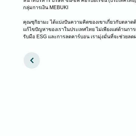
หน้าที่บริหาร บริษัท ซัน-อัพ คอร์ปอเรชั่น (ประเทศไทย
กลุ่มการเงิน MEBUKI
คุณซุกิยามะ ได้แบ่งปันความคิดของเขาเกี่ยวกับตลา
แก้ไขปัญหาของเราในประเทศไทย ไม่เพียงแต่ด้านการผลิ
รับมือ ESG และการลดคาร์บอน เรามุ่งมั่นที่จะช่วยลด