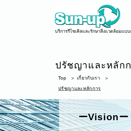
บริการรีไซเคิลและรักษาสิ่งแวดล้อมแบ
ปรัชญาและหลัก
Top
>
เกี่ยวกับเรา
>
ปรัชญาและหลักการ
ーVisionー