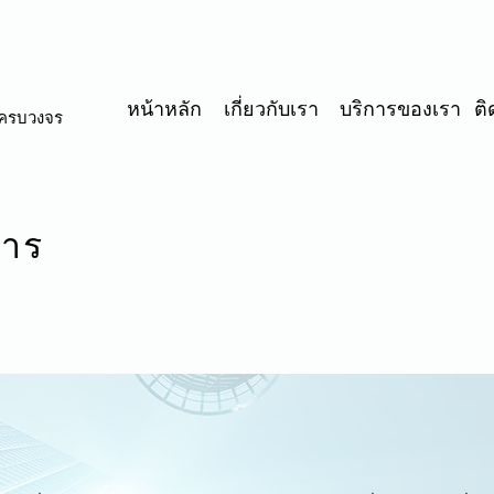
หน้าหลัก
เกี่ยวกับเรา
บริการของเรา
ต
บครบวงจร
การ