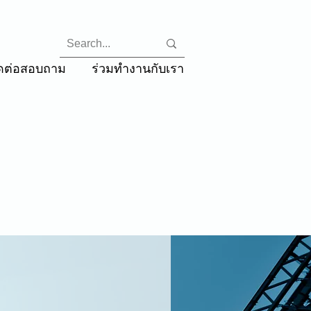
ิดต่อสอบถาม
ร่วมทํางานกับเรา